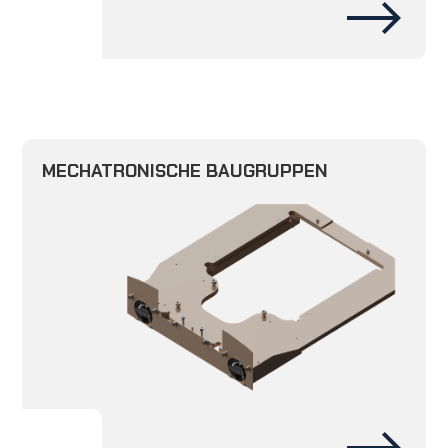
MECHATRONISCHE BAUGRUPPEN