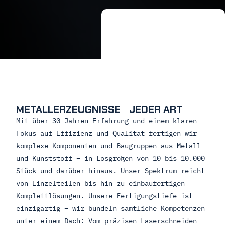
METALLERZEUGNISSE JEDER ART
Mit über 30 Jahren Erfahrung und einem klaren
Fokus auf Effizienz und Qualität fertigen wir
komplexe Komponenten und Baugruppen aus Metall
und Kunststoff – in Losgrößen von 10 bis 10.000
Stück und darüber hinaus. Unser Spektrum reicht
von Einzelteilen bis hin zu einbaufertigen
Komplettlösungen. Unsere Fertigungstiefe ist
einzigartig – wir bündeln sämtliche Kompetenzen
unter einem Dach: Vom präzisen Laserschneiden