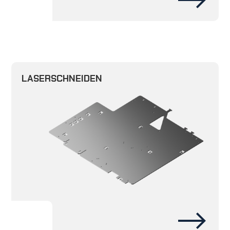
LASERSCHNEIDEN