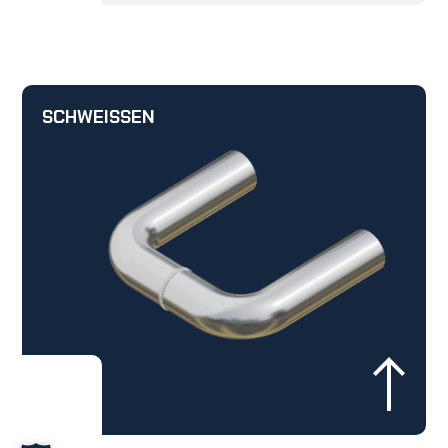
SCHWEISSEN