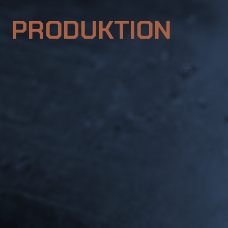
PRODUKTION