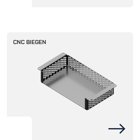
CNC BIEGEN