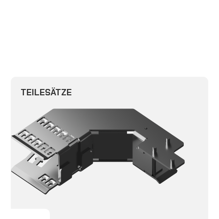
TEILESÄTZE